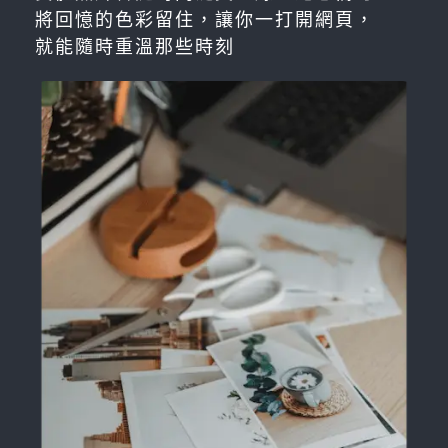
將回憶的色彩留住，讓你一打開網頁，
就能隨時重溫那些時刻