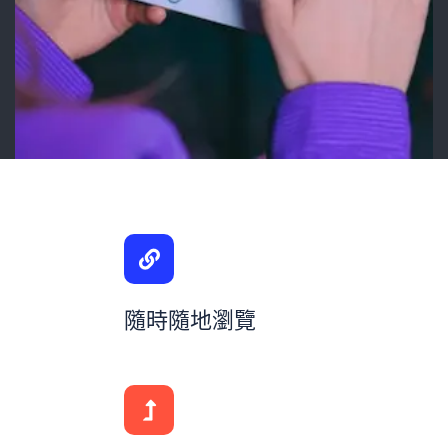
隨時隨地瀏覽