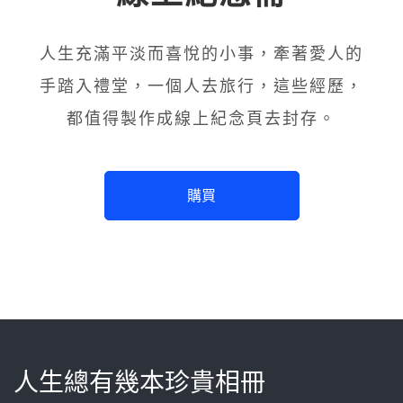
人生充滿平淡而喜悅的小事，牽著愛人的
手踏入禮堂，一個人去旅行，這些經歷，
都值得製作成線上紀念頁去封存。
購買
人生總有幾本珍貴相冊