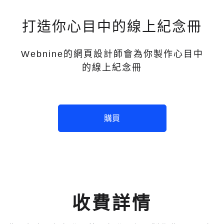
打造你心目中的線上紀念冊
Webnine的網頁設計師會為你製作心目中
的線上紀念冊
購買
收費詳情