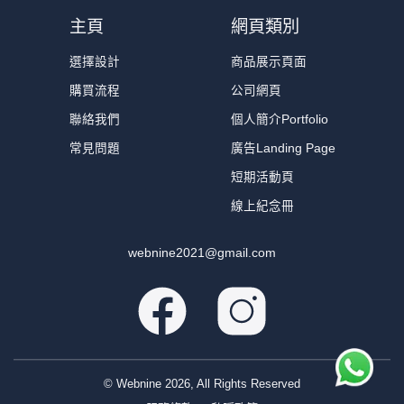
主頁
網頁類別
選擇設計
商品展示頁面
購買流程
公司網頁
聯絡我們
個人簡介Portfolio
常見問題
廣告Landing Page
短期活動頁
線上紀念冊
webnine2021@gmail.com
© Webnine
2026
, All Rights Reserved