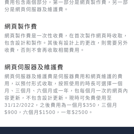
費用包含兩個部分，第一部分是網頁製作費，另一部
分是網頁伺服器及維護費。
網頁製作費
網頁製作費是一次性收費，在首次製作網頁時收取，
包含設計和製作。其後有設計上的更改，則需要另外
收費，否則不會再收取相關費用。
網頁伺服器及維護費
網頁伺服器及維護費是伺服器費用和網頁維護的費
用，以預付形式收取，按照使用的時長可選擇一個
月、三個月、六個月或一年，包每個月一次的網頁內
容更新，不包含設計更新。現時可免費使用至
31/12/2022，之後費用為一個月$350，三個月
$900，六個月$1500，一年$2500。