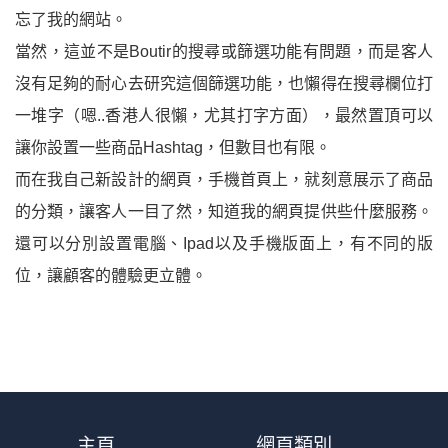
忘了我的網站。
當然，這並不是Boutir的搜尋或篩選功能有問題，而是客人
沒有足夠的耐心去研究這個篩選功能，也懶得在搜尋欄位打
一堆字（嗯..香港人很懶，尤其打字方面），最然置頂可以
讓你設置一些商品Hashtag，但數目也有限。
而在我自己新設計的網頁，手機首頁上，就刻意展示了商品
的分類，讓客人一目了然，知道我的網頁提供些什麼服務。
還可以分別設置電腦、Ipad以及手機版面上，有不同的版
位，讓顧客的體驗更立體。
主頁
網頁類別