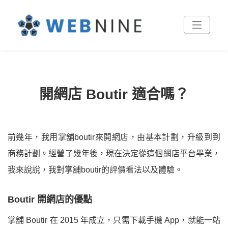
開網店 Boutir 適合嗎？
前幾年，我用掌舖boutir來開網店，由基本計劃，升級到到
商務計劃。經營了幾年後，現在決定從這個網店平台畢業，
我來說說，我對掌舖boutir的評價看法以及體驗。
Boutir 開網店的優點
掌舖 Boutir 在 2015 年成立，只需下載手機 App，就能一站