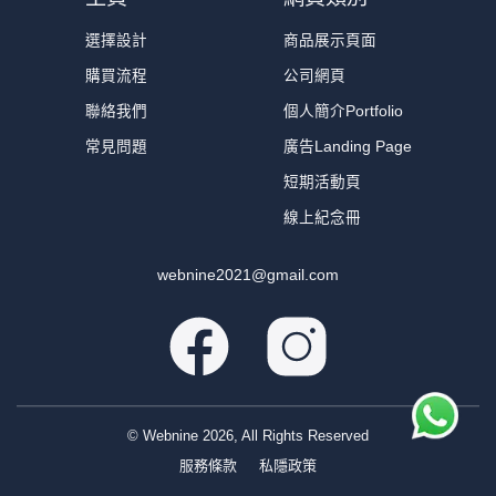
選擇設計
商品展示頁面
購買流程
公司網頁
聯絡我們
個人簡介Portfolio
常見問題
廣告Landing Page
短期活動頁
線上紀念冊
webnine2021@gmail.com
© Webnine
2026
, All Rights Reserved
服務條款
私隱政策