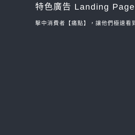
特色廣告 Landing Page
擊中消費者【痛點】，讓他們極速看