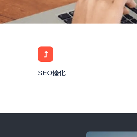
SEO優化