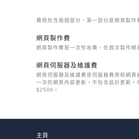
費用包含兩個部分，第一部分是網頁製作
網頁製作費
網頁製作費是一次性收費，在首次製作網
網頁伺服器及維護費
網頁伺服器及維護費是伺服器費用和網頁
一次的網頁內容更新，不包含設計更新。現時可
$2500。
主頁