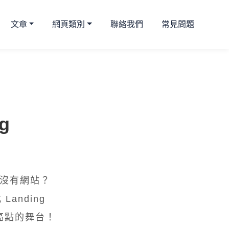
文章
網頁類別
聯絡我們
常見問題
g
沒有網站？
Landing
亮點的舞台！