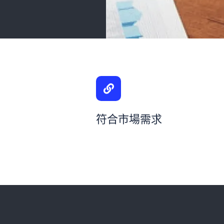
符合市場需求