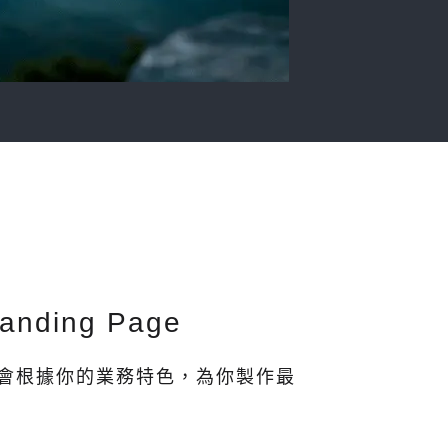
ding Page
計師會根據你的業務特色，為你製作最