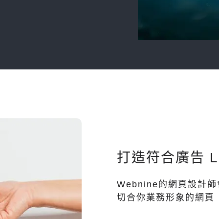
打造符合廣告 Lan
Webnine的網頁設
切合你業務形象的網頁