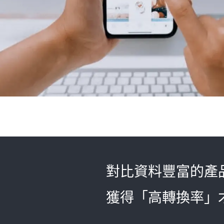
對比資料豐富的產
獲得「高轉換率」才是