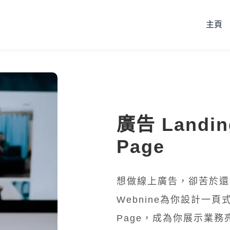
主頁
廣告 Landin
Page
想做線上廣告，卻苦於還
Webnine為你設計一頁式 
Page，成為你展示業務