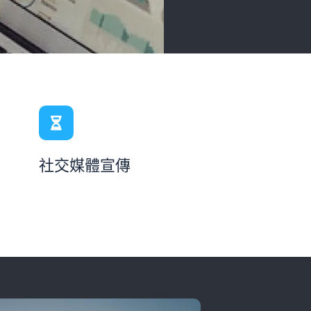
社交媒體宣傳