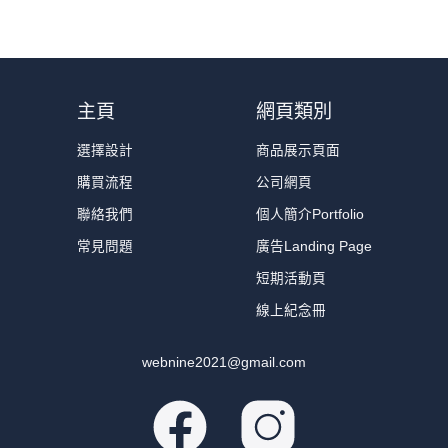
主頁
網頁類別
選擇設計
商品展示頁面
購買流程
公司網頁
聯絡我們
個人簡介Portfolio
常見問題
廣告Landing Page
短期活動頁
線上紀念冊
webnine2021@gmail.com