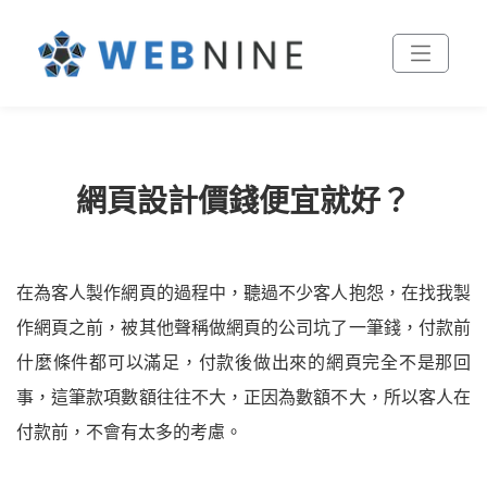
網頁設計價錢便宜就好？
在為客人製作網頁的過程中，聽過不少客人抱怨，在找我製
作網頁之前，被其他聲稱做網頁的公司坑了一筆錢，付款前
什麼條件都可以滿足，付款後做出來的網頁完全不是那回
事，這筆款項數額往往不大，正因為數額不大，所以客人在
付款前，不會有太多的考慮。