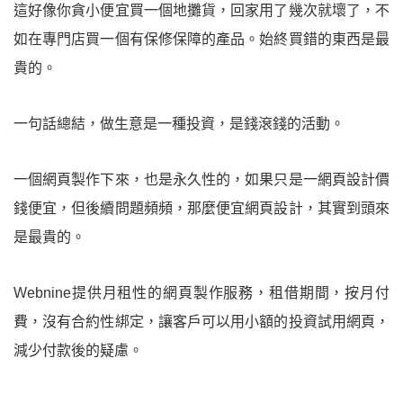
這好像你貪小便宜買一個地攤貨，回家用了幾次就壞了，不
如在專門店買一個有保修保障的產品。始終買錯的東西是最
貴的。
一句話總結，做生意是一種投資，是錢滾錢的活動。
一個網頁製作下來，也是永久性的，如果只是一網頁設計價
錢便宜，但後續問題頻頻，那麼便宜網頁設計，其實到頭來
是最貴的。
Webnine提供月租性的網頁製作服務，租借期間，按月付
費，沒有合約性綁定，讓客戶可以用小額的投資試用網頁，
減少付款後的疑慮。