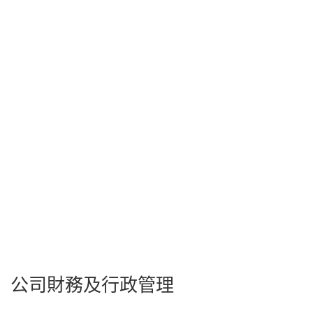
公司財務及行政管理