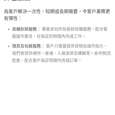
為客戶解決一次性，短期或長期需要，令客戶業務更
有彈性：
貨櫃拆卸服務：
專業承包所有裝卸貨櫃服務，配合客
服操作要求，在指定的時間內完成工作。
理貨及包裝服務：
客戶只需要提供貨物及操作指引，
我們會提供場地，倉儲，人員安排及運輸等一系列物流
配套，配合客戶指定時間內完成訂單。