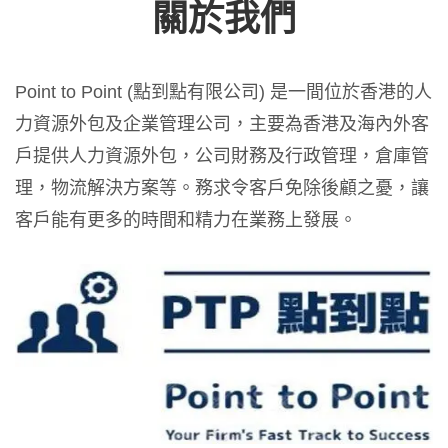
關於我們
Point to Point (點到點有限公司) 是一間位於香港的人
力資源外包及企業管理公司，主要為香港及海內外客
戶提供人力資源外包，公司財務及行政管理，倉庫管
理，物流解決方案等。務求令客戶免除後顧之憂，讓
客戶能有更多的時間和精力在業務上發展。