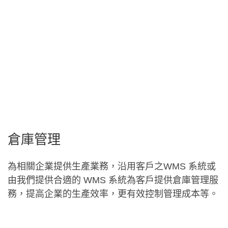
倉庫管理
為相關企業提供生產業務，沿用客戶之WMS 系統或
由我們提供合適的 WMS 系統為客戶提供倉庫管理服
務，提高企業的生產效率，更有效控制管理成本等。