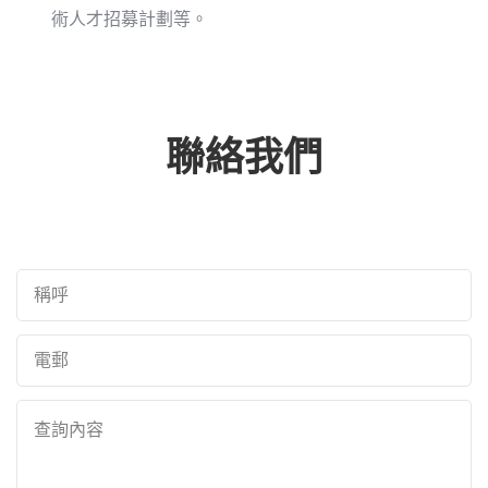
術人才招募計劃等。
聯絡我們