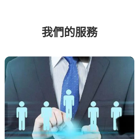
我們的服務